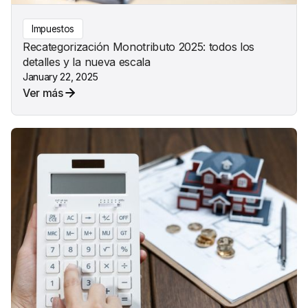
Impuestos
Recategorización Monotributo 2025: todos los
detalles y la nueva escala
January 22, 2025
Ver más