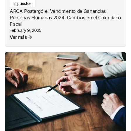
Impuestos
ARCA Postergó el Vencimiento de Ganancias
Personas Humanas 2024: Cambios en el Calendario
Fiscal
February 9, 2025
Ver más