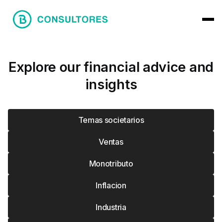
Explore our financial advice and
insights
Temas societarios
Ventas
Monotributo
Inflacion
Industria