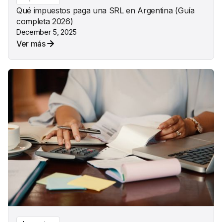
Qué impuestos paga una SRL en Argentina (Guía
completa 2026)
December 5, 2025
Ver más