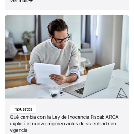
Ver más
Impuestos
Qué cambia con la Ley de Inocencia Fiscal: ARCA
explicó el nuevo régimen antes de su entrada en
vigencia