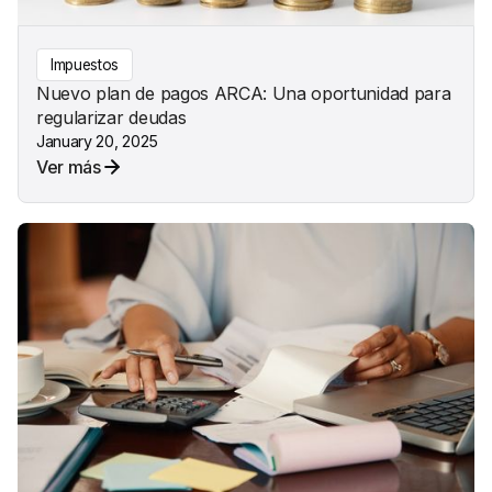
Impuestos
Nuevo plan de pagos ARCA: Una oportunidad para
regularizar deudas
January 20, 2025
Ver más