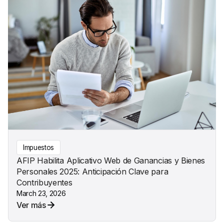
Impuestos
AFIP Habilita Aplicativo Web de Ganancias y Bienes
Personales 2025: Anticipación Clave para
Contribuyentes
March 23, 2026
Ver más