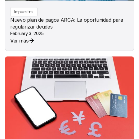
Impuestos
Nuevo plan de pagos ARCA: La oportunidad para
regularizar deudas
February 3, 2025
Ver más