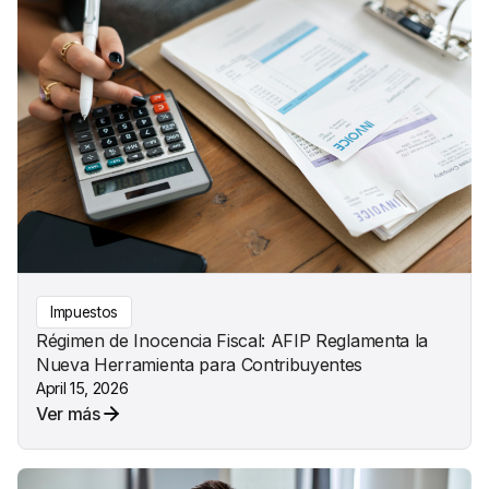
Impuestos
Régimen de Inocencia Fiscal: AFIP Reglamenta la
Nueva Herramienta para Contribuyentes
April 15, 2026
Ver más