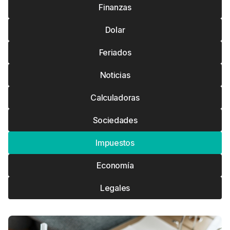
Finanzas
Dolar
Feriados
Noticias
Calculadoras
Sociedades
Impuestos
Economía
Legales