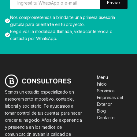
Nos comprometemos a brindarte una primera asesoría
gratuita para orientarte en tu proyecto.
Elegís vos la modalidad: llamada, videoconferencia o
contacto por WhatsApp.
Menú
Inicio
Servicios
Somos un estudio especializado en
Empresas del
asesoramiento impositivo, contable,
Exterior
laboral y societario. Te ayudamos a
Blog
tomar control de tus cuentas para hacer
Contacto
crecer tu negocio. Años de experiencia
y presencia en los medios de
comunicación avalan la calidad de