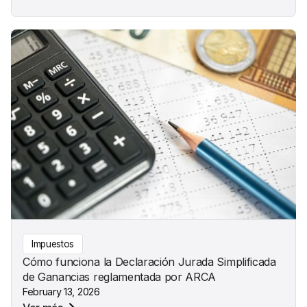
Impuestos
Cómo funciona la Declaración Jurada Simplificada
de Ganancias reglamentada por ARCA
February 13, 2026