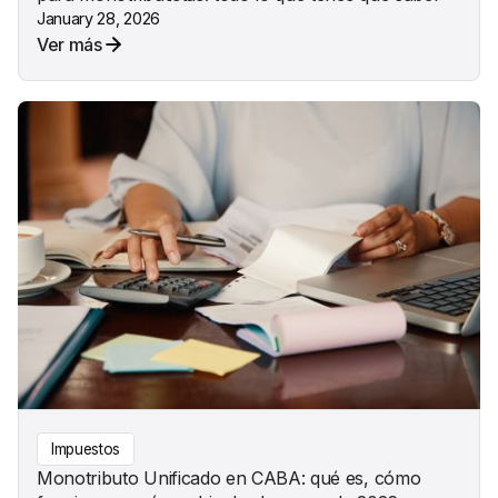
January 28, 2026
Ver más
Impuestos
Monotributo Unificado en CABA: qué es, cómo