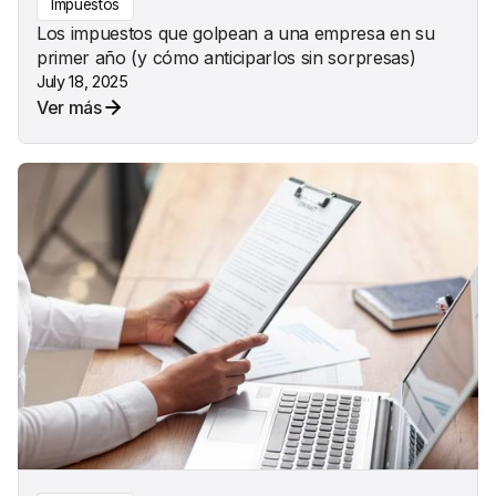
Impuestos
Los impuestos que golpean a una empresa en su
primer año (y cómo anticiparlos sin sorpresas)
July 18, 2025
Ver más