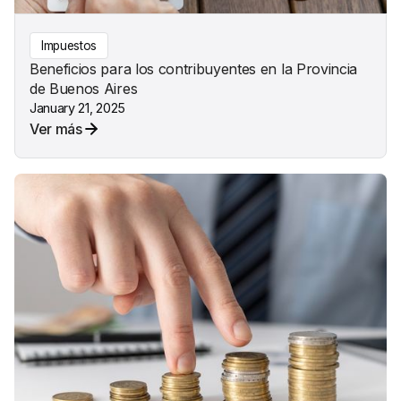
Impuestos
Beneficios para los contribuyentes en la Provincia
de Buenos Aires
January 21, 2025
Ver más