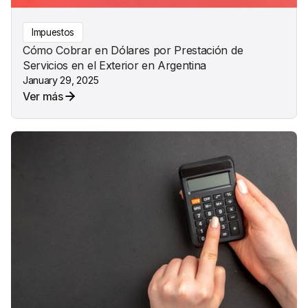
Impuestos
Cómo Cobrar en Dólares por Prestación de
Servicios en el Exterior en Argentina
January 29, 2025
Ver más