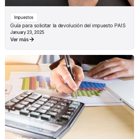
Impuestos
Guía para solicitar la devolución del impuesto PAIS
January 23, 2025
Ver más