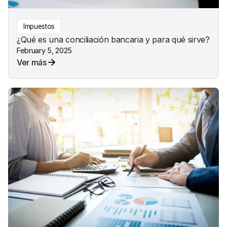
Impuestos
¿Qué es una conciliación bancaria y para qué sirve?
February 5, 2025
Ver más