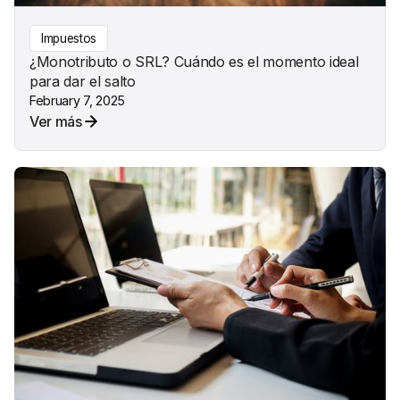
Impuestos
¿Monotributo o SRL? Cuándo es el momento ideal
para dar el salto
February 7, 2025
Ver más