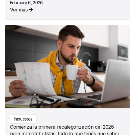
February 6, 2026
Ver más
Impuestos
Comienza la primera recategorización del 2026
para monotributistas: todo lo que tenés que saber