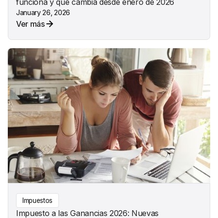
funciona y qué cambia desde enero de 2026
January 26, 2026
Ver más
Impuestos
Impuesto a las Ganancias 2026: Nuevas