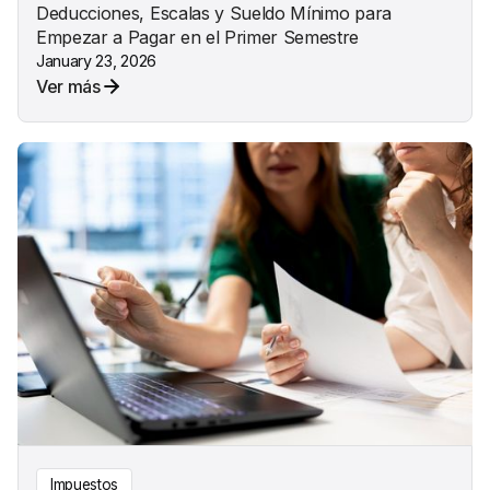
Deducciones, Escalas y Sueldo Mínimo para
Empezar a Pagar en el Primer Semestre
January 23, 2026
Ver más
Impuestos