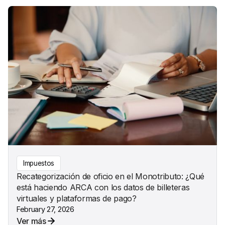
Impuestos
Recategorización de oficio en el Monotributo: ¿Qué
está haciendo ARCA con los datos de billeteras
virtuales y plataformas de pago?
February 27, 2026
Ver más