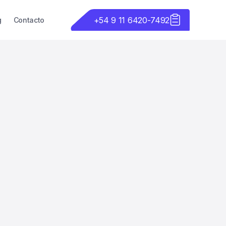
+54 9 11 6420-7492
g
Contacto