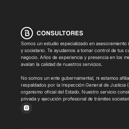
Somos un estudio especializado en asesoramiento im
y societario. Te ayudamos a tomar control de tus c
negocio. Años de experiencia y presencia en los 
avalan la calidad de nuestros servicios.
No somos un ente gubernamental, ni estamos afilia
respaldados por la Inspección General de Justicia 
organismo oficial del Estado. Nuestro servicio consi
privada y ejecución profesional de trámites societar