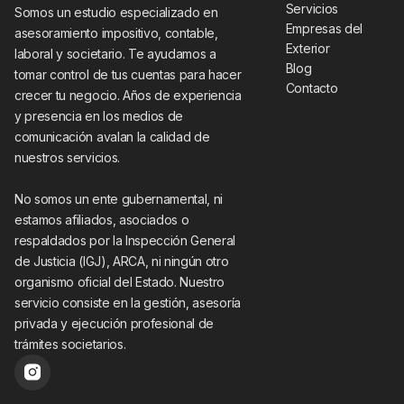
Servicios
Somos un estudio especializado en
Empresas del
asesoramiento impositivo, contable,
Exterior
laboral y societario. Te ayudamos a
Blog
tomar control de tus cuentas para hacer
Contacto
crecer tu negocio. Años de experiencia
y presencia en los medios de
comunicación avalan la calidad de
nuestros servicios.
No somos un ente gubernamental, ni
estamos afiliados, asociados o
respaldados por la Inspección General
de Justicia (IGJ), ARCA, ni ningún otro
organismo oficial del Estado. Nuestro
servicio consiste en la gestión, asesoría
privada y ejecución profesional de
trámites societarios.